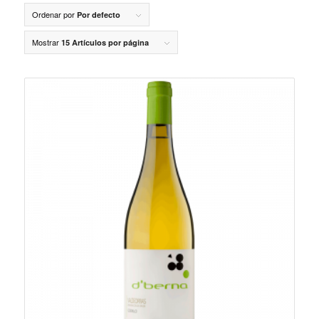
Ordenar por
Por defecto
Mostrar
15 Artículos por página