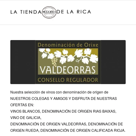
Nuestra selección de vinos con denominación de origen de
NUESTROS COLEGAS Y AMIGOS Y DISFRUTA DE NUESTRAS
OFERTAS EN:
VINOS BLANCOS, DENOMINACIÓN DE ORIGEN RIAS BAIXAS,
VINO DE GALICIA,
DENOMINACIÓN DE ORIGEN VALDEORRAS, DENOMINACIÓN DE
ORIGEN RUEDA, DENOMINACIÓN DE ORIGEN CALIFICADA RIOJA.