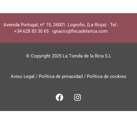
Avenida Portugal, nº 15, 26001. Logroño, (La Rioja)
·
Tel.:
+34 628 83 30 65
·
ignacio@fincadelarica.com
© Copyright 2025 La Tienda de la Rica S.L
Aviso Legal /
Política de privacidad
/
Política de cookies