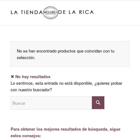
No se han encontrado productos que coincidan con tu
selección.
✖ No hay resultados
Lo sentimos, esta entrada no está disponible, ¿quieres probar
con nuestro buscador?
Para obtener los mejores resultados de búsqueda, sigue
estos consejos: