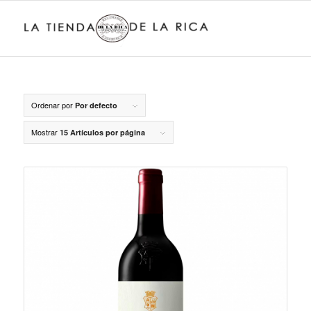
Ordenar por
Por defecto
Mostrar
15 Artículos por página