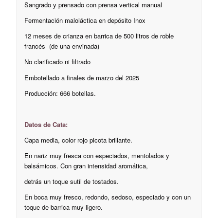
Sangrado y prensado con prensa vertical manual
Fermentación maloláctica en depósito Inox
12 meses de crianza en barrica de 500 litros de roble
francés (de una envinada)
No clarificado ni filtrado
Embotellado a finales de marzo del 2025
Producción: 666 botellas.
Datos de Cata:
Capa media, color rojo picota brillante.
En nariz muy fresca con especiados, mentolados y
balsámicos. Con gran intensidad aromática,
detrás un toque sutil de tostados.
En boca muy fresco, redondo, sedoso, especiado y con un
toque de barrica muy ligero.